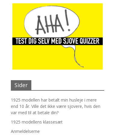
Sider
1925 modellen har betalt min husleje i mere
end 10 år. Ville det ikke være sjovere, hvis den
var med til at betale din?
1925 modellens klassesæt
Anmeldelserne