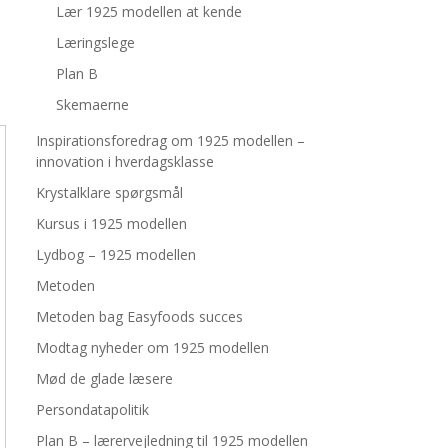
Lær 1925 modellen at kende
Læringslege
Plan B
Skemaerne
Inspirationsforedrag om 1925 modellen –
innovation i hverdagsklasse
Krystalklare spørgsmål
Kursus i 1925 modellen
Lydbog – 1925 modellen
Metoden
Metoden bag Easyfoods succes
Modtag nyheder om 1925 modellen
Mød de glade læsere
Persondatapolitik
Plan B – lærervejledning til 1925 modellen