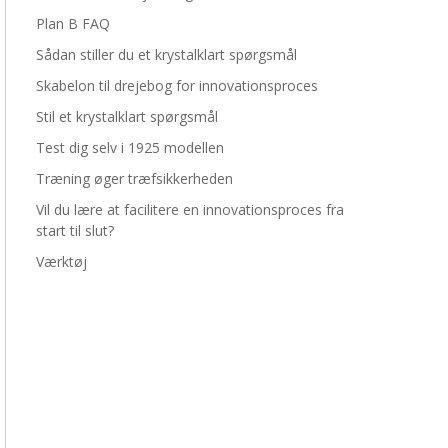
Plan B FAQ
Sådan stiller du et krystalklart spørgsmål
Skabelon til drejebog for innovationsproces
Stil et krystalklart spørgsmål
Test dig selv i 1925 modellen
Træning øger træfsikkerheden
Vil du lære at facilitere en innovationsproces fra
start til slut?
Værktøj