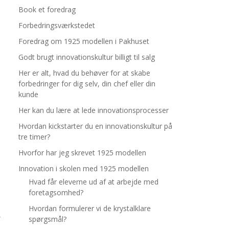
Book et foredrag
Forbedringsværkstedet
Foredrag om 1925 modellen i Pakhuset
Godt brugt innovationskultur billigt til salg
Her er alt, hvad du behøver for at skabe
forbedringer for dig selv, din chef eller din
kunde
Her kan du lære at lede innovationsprocesser
Hvordan kickstarter du en innovationskultur på
tre timer?
Hvorfor har jeg skrevet 1925 modellen
Innovation i skolen med 1925 modellen
Hvad får eleverne ud af at arbejde med
foretagsomhed?
Hvordan formulerer vi de krystalklare
spørgsmål?