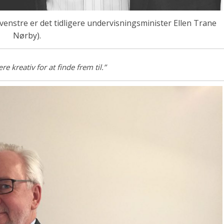
venstre er det tidligere undervisningsminister Ellen Trane
Nørby).
 kreativ for at finde frem til.”