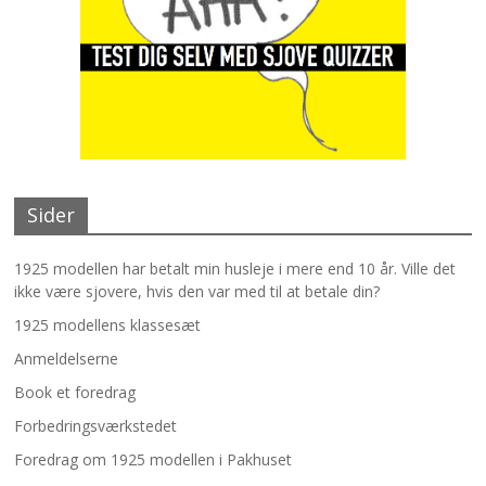
Sider
1925 modellen har betalt min husleje i mere end 10 år. Ville det
ikke være sjovere, hvis den var med til at betale din?
1925 modellens klassesæt
Anmeldelserne
Book et foredrag
Forbedringsværkstedet
Foredrag om 1925 modellen i Pakhuset