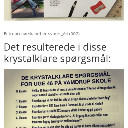
Entreprenørskabet er svaret_A4 (002)
Det resulterede i disse
krystalklare spørgsmål: