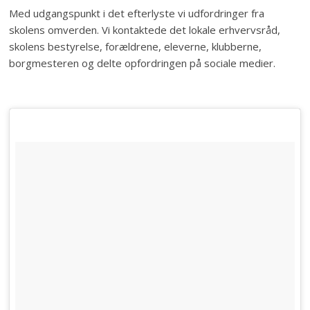
Med udgangspunkt i det efterlyste vi udfordringer fra
skolens omverden. Vi kontaktede det lokale erhvervsråd,
skolens bestyrelse, forældrene, eleverne, klubberne,
borgmesteren og delte opfordringen på sociale medier.