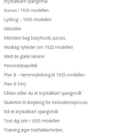
Krystalklare spørgsmål
Kursus i 1925 modellen
Lydbog – 1925 modellen
Metoden
Metoden bag Easyfoods succes
Modtag nyheder om 1925 modellen
Mød de glade læsere
Persondatapolitik
Plan B – lærervejledning til 1925 modellen
Plan B FAQ
Sådan stiller du et krystalklart spørgsmål
Skabelon til drejebog for innovationsproces
Stil et krystalklart spørgsmål
Test dig selv i 1925 modellen
Træning øger træfsikkerheden