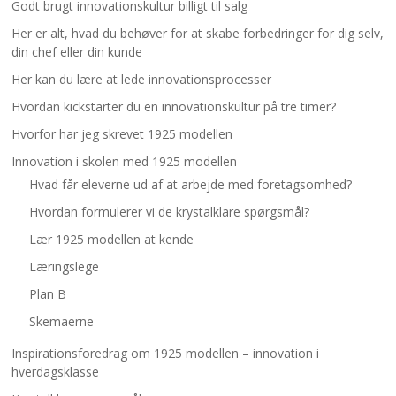
Godt brugt innovationskultur billigt til salg
Her er alt, hvad du behøver for at skabe forbedringer for dig selv,
din chef eller din kunde
Her kan du lære at lede innovationsprocesser
Hvordan kickstarter du en innovationskultur på tre timer?
Hvorfor har jeg skrevet 1925 modellen
Innovation i skolen med 1925 modellen
Hvad får eleverne ud af at arbejde med foretagsomhed?
Hvordan formulerer vi de krystalklare spørgsmål?
Lær 1925 modellen at kende
Læringslege
Plan B
Skemaerne
Inspirationsforedrag om 1925 modellen – innovation i
hverdagsklasse