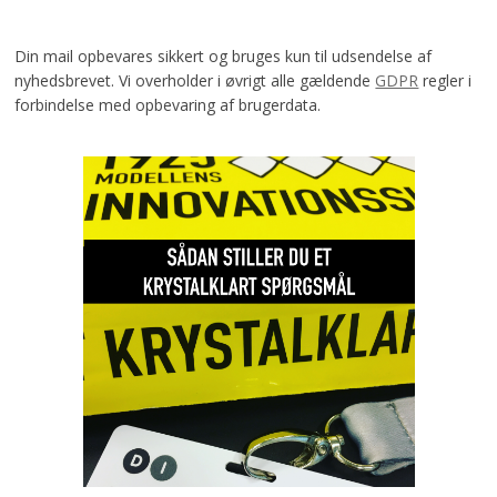
Din mail opbevares sikkert og bruges kun til udsendelse af
nyhedsbrevet. Vi overholder i øvrigt alle gældende
GDPR
regler i
forbindelse med opbevaring af brugerdata.