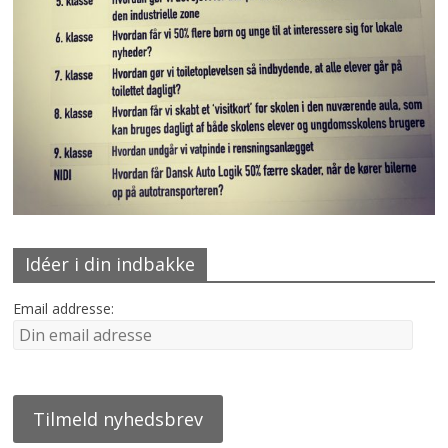
Idéer i din indbakke
Email addresse: