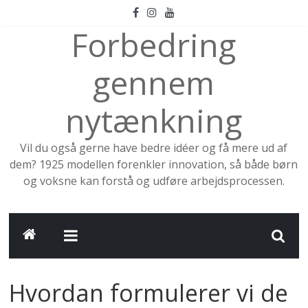
Skip
to
Forbedring
content
gennem
nytænkning
Vil du også gerne have bedre idéer og få mere ud af
dem? 1925 modellen forenkler innovation, så både børn
og voksne kan forstå og udføre arbejdsprocessen.
Hvordan formulerer vi de