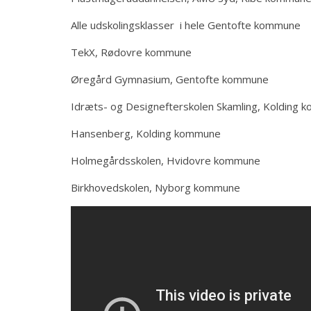
Alle udskolingsklasser i hele Gentofte kommune
TekX, Rødovre kommune
Øregård Gymnasium, Gentofte kommune
Idræts- og Designefterskolen Skamling, Kolding
Hansenberg, Kolding kommune
Holmegårdsskolen, Hvidovre kommune
Birkhovedskolen, Nyborg kommune