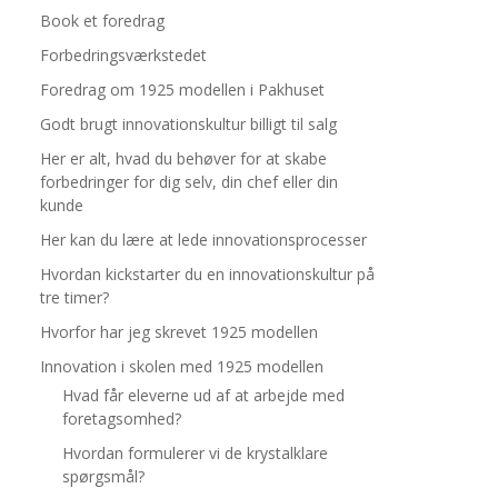
Book et foredrag
Forbedringsværkstedet
Foredrag om 1925 modellen i Pakhuset
Godt brugt innovationskultur billigt til salg
Her er alt, hvad du behøver for at skabe
forbedringer for dig selv, din chef eller din
kunde
Her kan du lære at lede innovationsprocesser
Hvordan kickstarter du en innovationskultur på
tre timer?
Hvorfor har jeg skrevet 1925 modellen
Innovation i skolen med 1925 modellen
Hvad får eleverne ud af at arbejde med
foretagsomhed?
Hvordan formulerer vi de krystalklare
spørgsmål?