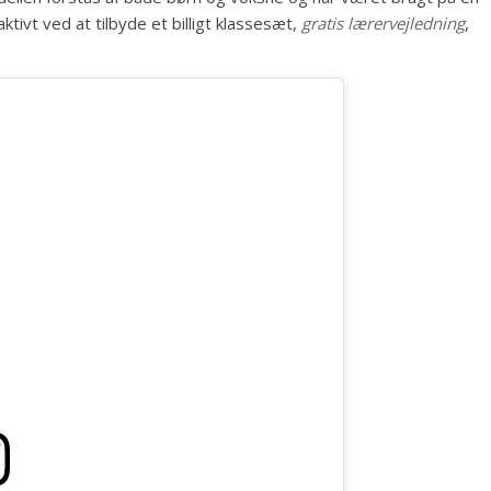
ktivt ved at tilbyde et billigt klassesæt,
gratis lærervejledning
,