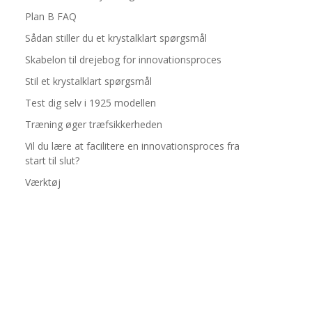
Plan B FAQ
Sådan stiller du et krystalklart spørgsmål
Skabelon til drejebog for innovationsproces
Stil et krystalklart spørgsmål
Test dig selv i 1925 modellen
Træning øger træfsikkerheden
Vil du lære at facilitere en innovationsproces fra
start til slut?
Værktøj