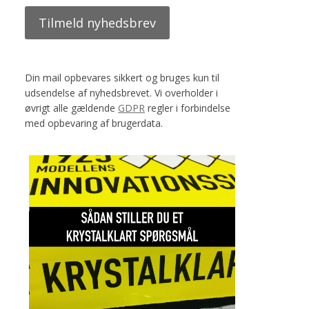
Din mail opbevares sikkert og bruges kun til
udsendelse af nyhedsbrevet. Vi overholder i
øvrigt alle gældende
GDPR
regler i forbindelse
med opbevaring af brugerdata.