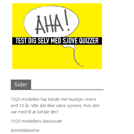
Sider
1925 modellen har betalt min husleje i mere
end 10 år. Ville det ikke være sjovere, hvis den
var med til at betale din?
1925 modellens klassesæt
Anmeldelserne