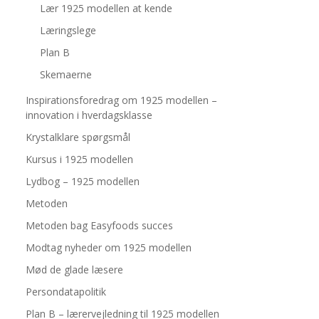
Lær 1925 modellen at kende
Læringslege
Plan B
Skemaerne
Inspirationsforedrag om 1925 modellen –
innovation i hverdagsklasse
Krystalklare spørgsmål
Kursus i 1925 modellen
Lydbog – 1925 modellen
Metoden
Metoden bag Easyfoods succes
Modtag nyheder om 1925 modellen
Mød de glade læsere
Persondatapolitik
Plan B – lærervejledning til 1925 modellen