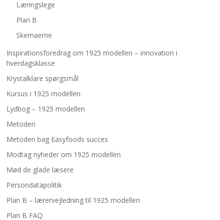
Læringslege
Plan B
Skemaerne
Inspirationsforedrag om 1925 modellen – innovation i
hverdagsklasse
Krystalklare spørgsmål
Kursus i 1925 modellen
Lydbog – 1925 modellen
Metoden
Metoden bag Easyfoods succes
Modtag nyheder om 1925 modellen
Mød de glade læsere
Persondatapolitik
Plan B – lærervejledning til 1925 modellen
Plan B FAQ