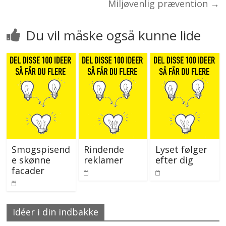
Miljøvenlig prævention
→
Du vil måske også kunne lide
Smogspisend
Rindende
Lyset følger
e skønne
reklamer
efter dig
facader
Idéer i din indbakke