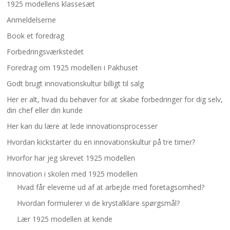
1925 modellens klassesæt
Anmeldelserne
Book et foredrag
Forbedringsværkstedet
Foredrag om 1925 modellen i Pakhuset
Godt brugt innovationskultur billigt til salg
Her er alt, hvad du behøver for at skabe forbedringer for dig selv,
din chef eller din kunde
Her kan du lære at lede innovationsprocesser
Hvordan kickstarter du en innovationskultur på tre timer?
Hvorfor har jeg skrevet 1925 modellen
Innovation i skolen med 1925 modellen
Hvad får eleverne ud af at arbejde med foretagsomhed?
Hvordan formulerer vi de krystalklare spørgsmål?
Lær 1925 modellen at kende