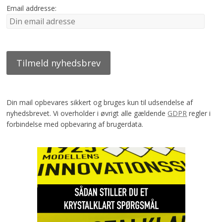
Email addresse:
Din mail opbevares sikkert og bruges kun til udsendelse af
nyhedsbrevet. Vi overholder i øvrigt alle gældende
GDPR
regler i
forbindelse med opbevaring af brugerdata.