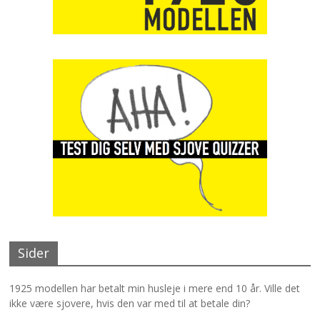
Sider
1925 modellen har betalt min husleje i mere end 10 år. Ville det
ikke være sjovere, hvis den var med til at betale din?