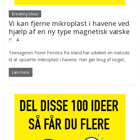
Breaking Ideas
Vi kan fjerne mikroplast i havene ved
hjælp af en ny type magnetisk væske
Teenageren Fionn Ferreira fra Irland har udviklet en metode
til at opsamle mikroplast i havene. Han gør brug af noget,
Læs mere