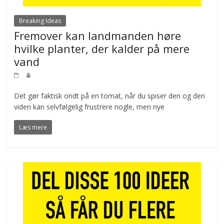
Breaking Ideas
Fremover kan landmanden høre
hvilke planter, der kalder på mere
vand
Det gør faktisk ondt på en tomat, når du spiser den og den
viden kan selvfølgelig frustrere nogle, men nye
Læs mere