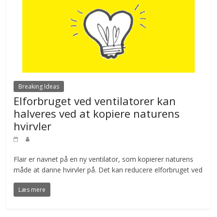
Breaking Ideas
Elforbruget ved ventilatorer kan
halveres ved at kopiere naturens
hvirvler
Flair er navnet på en ny ventilator, som kopierer naturens
måde at danne hvirvler på. Det kan reducere elforbruget ved
Læs mere