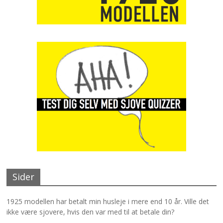
Sider
1925 modellen har betalt min husleje i mere end 10 år. Ville det
ikke være sjovere, hvis den var med til at betale din?