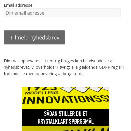
Email addresse:
Din mail opbevares sikkert og bruges kun til udsendelse af
nyhedsbrevet. Vi overholder i øvrigt alle gældende
GDPR
regler i
forbindelse med opbevaring af brugerdata.