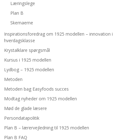
Læringslege
Plan B
Skemaerne
Inspirationsforedrag om 1925 modellen – innovation i
hverdagsklasse
Krystalklare spørgsmål
Kursus i 1925 modellen
Lydbog – 1925 modellen
Metoden
Metoden bag Easyfoods succes
Modtag nyheder om 1925 modellen
Mød de glade læsere
Persondatapolitik
Plan B – lærervejledning til 1925 modellen
Plan B FAQ