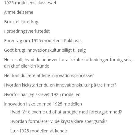
1925 modellens klassesæt
Anmeldelserne
Book et foredrag
Forbedringsværkstedet
Foredrag om 1925 modellen i Pakhuset
Godt brugt innovationskultur billigt til salg
Her er alt, hvad du behøver for at skabe forbedringer for dig selv,
din chef eller din kunde
Her kan du lære at lede innovationsprocesser
Hvordan kickstarter du en innovationskultur på tre timer?
Hvorfor har jeg skrevet 1925 modellen
Innovation i skolen med 1925 modellen
Hvad får eleverne ud af at arbejde med foretagsomhed?
Hvordan formulerer vi de krystalklare spørgsmål?
Lær 1925 modellen at kende