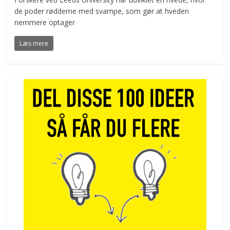
de poder rødderne med svampe, som gør at hveden
nemmere optager
Læs mere