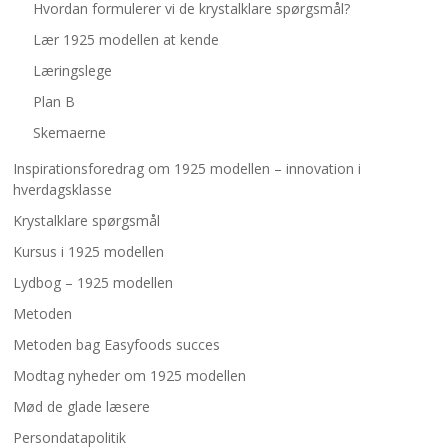
Hvordan formulerer vi de krystalklare spørgsmål?
Lær 1925 modellen at kende
Læringslege
Plan B
Skemaerne
Inspirationsforedrag om 1925 modellen – innovation i
hverdagsklasse
Krystalklare spørgsmål
Kursus i 1925 modellen
Lydbog – 1925 modellen
Metoden
Metoden bag Easyfoods succes
Modtag nyheder om 1925 modellen
Mød de glade læsere
Persondatapolitik