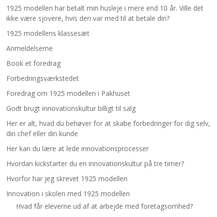
1925 modellen har betalt min husleje i mere end 10 år. Ville det
ikke være sjovere, hvis den var med til at betale din?
1925 modellens klassesæt
Anmeldelserne
Book et foredrag
Forbedringsværkstedet
Foredrag om 1925 modellen i Pakhuset
Godt brugt innovationskultur billigt til salg
Her er alt, hvad du behøver for at skabe forbedringer for dig selv,
din chef eller din kunde
Her kan du lære at lede innovationsprocesser
Hvordan kickstarter du en innovationskultur på tre timer?
Hvorfor har jeg skrevet 1925 modellen
Innovation i skolen med 1925 modellen
Hvad får eleverne ud af at arbejde med foretagsomhed?