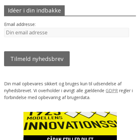
Idéer i din indbakke
Email addresse:
Din mail opbevares sikkert og bruges kun til udsendelse af
nyhedsbrevet. Vi overholder i øvrigt alle gældende
GDPR
regler i
forbindelse med opbevaring af brugerdata.