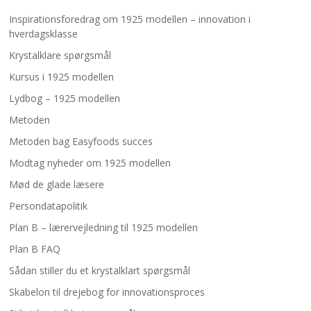
Inspirationsforedrag om 1925 modellen – innovation i
hverdagsklasse
Krystalklare spørgsmål
Kursus i 1925 modellen
Lydbog – 1925 modellen
Metoden
Metoden bag Easyfoods succes
Modtag nyheder om 1925 modellen
Mød de glade læsere
Persondatapolitik
Plan B – lærervejledning til 1925 modellen
Plan B FAQ
Sådan stiller du et krystalklart spørgsmål
Skabelon til drejebog for innovationsproces