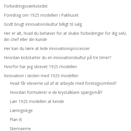
Forbedringsværkstedet
Foredrag om 1925 modellen i Pakhuset
Godt brugt innovationskultur billigt til salg
Her er alt, hvad du behøver for at skabe forbedringer for dig selv,
din chef eller din kunde
Her kan du lære at lede innovationsprocesser
Hvordan kickstarter du en innovationskultur på tre timer?
Hvorfor har jeg skrevet 1925 modellen
Innovation i skolen med 1925 modellen
Hvad får eleverne ud af at arbejde med foretagsomhed?
Hvordan formulerer vi de krystalklare spørgsmål?
Lær 1925 modellen at kende
Læringslege
Plan B
Skemaerne