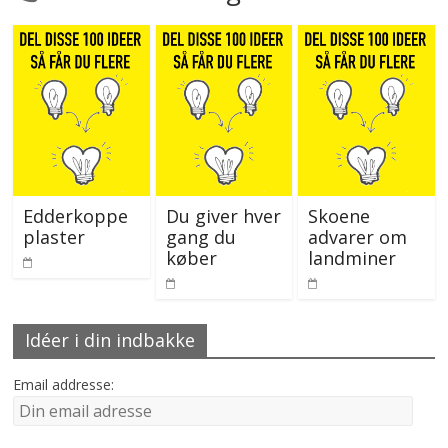
Edderkoppe
Du giver hver
Skoene
plaster
gang du
advarer om
køber
landminer
Idéer i din indbakke
Email addresse: