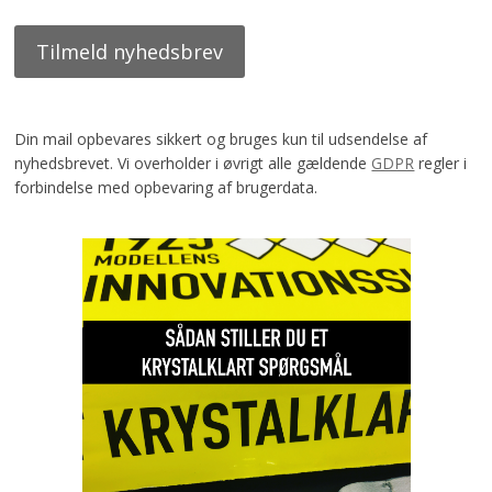
Din mail opbevares sikkert og bruges kun til udsendelse af
nyhedsbrevet. Vi overholder i øvrigt alle gældende
GDPR
regler i
forbindelse med opbevaring af brugerdata.