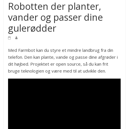
Robotten der planter,
vander og passer dine
gulerødder
Med Farmbot kan du styre et mindre landbrug fra din
telefon. Den kan plante, vande og passe dine afgrøder i
dit højbed. Projektet er open source, så du kan frit
bruge teknologien og være med til at udvikle den.