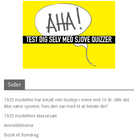
Sider
1925 modellen har betalt min husleje i mere end 10 år. Ville det
ikke være sjovere, hvis den var med til at betale din?
1925 modellens klassesæt
Anmeldelserne
Book et foredrag