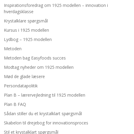
Inspirationsforedrag om 1925 modellen – innovation i
hverdagsklasse
Krystalklare spørgsmål
Kursus i 1925 modellen
Lydbog – 1925 modellen
Metoden
Metoden bag Easyfoods succes
Modtag nyheder om 1925 modellen
Mød de glade læsere
Persondatapolitik
Plan B – lærervejledning til 1925 modellen
Plan B FAQ
Sådan stiller du et krystalklart spørgsmål
Skabelon til drejebog for innovationsproces
Stil et krystalklart spørgsmål