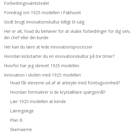
Forbedringsværkstedet
Foredrag om 1925 modellen i Pakhuset
Godt brugt innovationskultur billigt til salg
Her er alt, hvad du behøver for at skabe forbedringer for dig selv,
din chef eller din kunde
Her kan du lære at lede innovationsprocesser
Hvordan kickstarter du en innovationskultur på tre timer?
Hvorfor har jeg skrevet 1925 modellen
Innovation i skolen med 1925 modellen
Hvad får eleverne ud af at arbejde med foretagsomhed?
Hvordan formulerer vi de krystalklare spørgsmål?
Lær 1925 modellen at kende
Læringslege
Plan B
Skemaerne