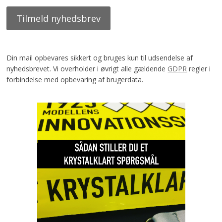
Din mail opbevares sikkert og bruges kun til udsendelse af
nyhedsbrevet. Vi overholder i øvrigt alle gældende
GDPR
regler i
forbindelse med opbevaring af brugerdata.