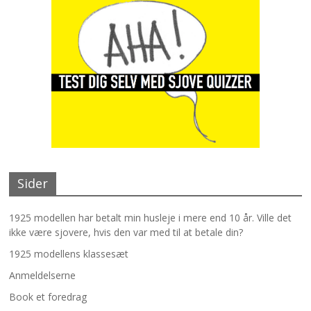
Sider
1925 modellen har betalt min husleje i mere end 10 år. Ville det
ikke være sjovere, hvis den var med til at betale din?
1925 modellens klassesæt
Anmeldelserne
Book et foredrag