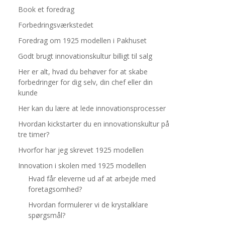
Book et foredrag
Forbedringsværkstedet
Foredrag om 1925 modellen i Pakhuset
Godt brugt innovationskultur billigt til salg
Her er alt, hvad du behøver for at skabe
forbedringer for dig selv, din chef eller din
kunde
Her kan du lære at lede innovationsprocesser
Hvordan kickstarter du en innovationskultur på
tre timer?
Hvorfor har jeg skrevet 1925 modellen
Innovation i skolen med 1925 modellen
Hvad får eleverne ud af at arbejde med
foretagsomhed?
Hvordan formulerer vi de krystalklare
spørgsmål?