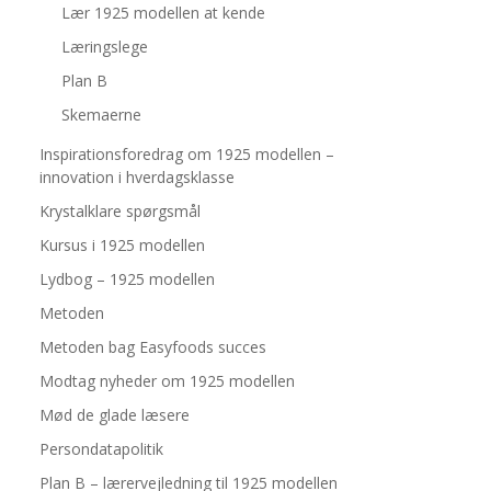
Lær 1925 modellen at kende
Læringslege
Plan B
Skemaerne
Inspirationsforedrag om 1925 modellen –
innovation i hverdagsklasse
Krystalklare spørgsmål
Kursus i 1925 modellen
Lydbog – 1925 modellen
Metoden
Metoden bag Easyfoods succes
Modtag nyheder om 1925 modellen
Mød de glade læsere
Persondatapolitik
Plan B – lærervejledning til 1925 modellen