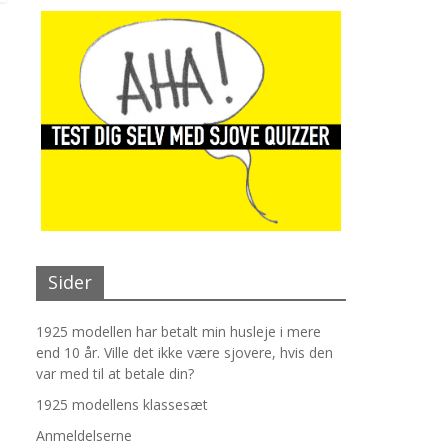
Sider
1925 modellen har betalt min husleje i mere
end 10 år. Ville det ikke være sjovere, hvis den
var med til at betale din?
1925 modellens klassesæt
Anmeldelserne