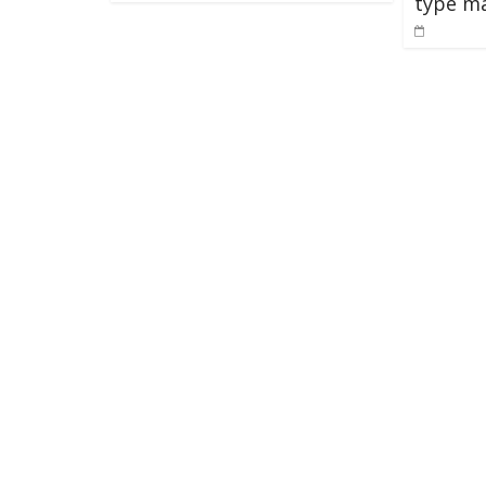
type m