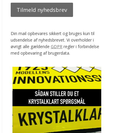
Din mail opbevares sikkert og bruges kun til
udsendelse af nyhedsbrevet. Vi overholder i
øvrigt alle gældende
GDPR
regler i forbindelse
med opbevaring af brugerdata.