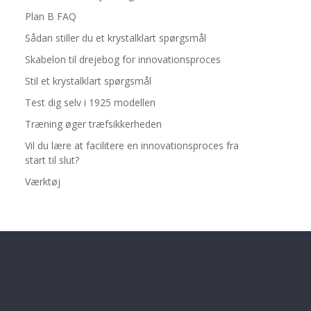
Plan B FAQ
Sådan stiller du et krystalklart spørgsmål
Skabelon til drejebog for innovationsproces
Stil et krystalklart spørgsmål
Test dig selv i 1925 modellen
Træning øger træfsikkerheden
Vil du lære at facilitere en innovationsproces fra
start til slut?
Værktøj