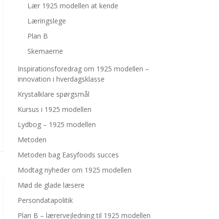
Lær 1925 modellen at kende
Læringslege
Plan B
Skemaerne
Inspirationsforedrag om 1925 modellen –
innovation i hverdagsklasse
Krystalklare spørgsmål
Kursus i 1925 modellen
Lydbog – 1925 modellen
Metoden
Metoden bag Easyfoods succes
Modtag nyheder om 1925 modellen
Mød de glade læsere
Persondatapolitik
Plan B – lærervejledning til 1925 modellen