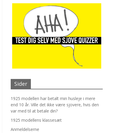
Sider
1925 modellen har betalt min husleje i mere
end 10 år. Ville det ikke være sjovere, hvis den
var med til at betale din?
1925 modellens klassesæt
Anmeldelserne