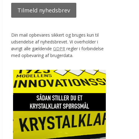
Din mail opbevares sikkert og bruges kun til
udsendelse af nyhedsbrevet. Vi overholder i
øvrigt alle gældende
GDPR
regler i forbindelse
med opbevaring af brugerdata.