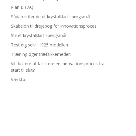
Plan B FAQ
Sådan stiller du et krystalklart spørgsmål
Skabelon til drejebog for innovationsproces
Stil et krystalklart spørgsmål
Test dig selv i 1925 modellen
Træning øger træfsikkerheden
Vil du lære at facilitere en innovationsproces fra
start til slut?
Værktøj