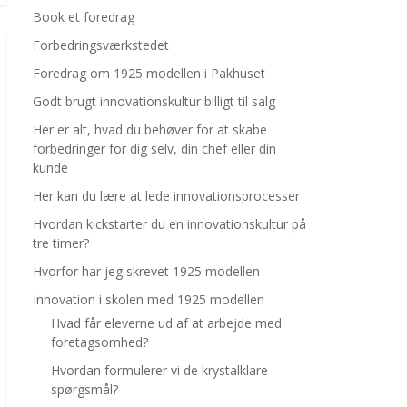
Book et foredrag
Forbedringsværkstedet
Foredrag om 1925 modellen i Pakhuset
Godt brugt innovationskultur billigt til salg
Her er alt, hvad du behøver for at skabe
forbedringer for dig selv, din chef eller din
kunde
Her kan du lære at lede innovationsprocesser
Hvordan kickstarter du en innovationskultur på
tre timer?
Hvorfor har jeg skrevet 1925 modellen
Innovation i skolen med 1925 modellen
Hvad får eleverne ud af at arbejde med
foretagsomhed?
Hvordan formulerer vi de krystalklare
spørgsmål?