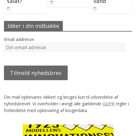
salat?
vand
Idéer i din indbakke
Email addresse:
Din mail opbevares sikkert og bruges kun til udsendelse af
nyhedsbrevet. Vi overholder i øvrigt alle gældende
GDPR
regler i
forbindelse med opbevaring af brugerdata.