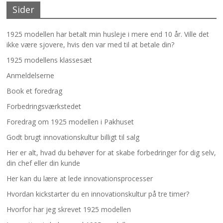
Sider
1925 modellen har betalt min husleje i mere end 10 år. Ville det
ikke være sjovere, hvis den var med til at betale din?
1925 modellens klassesæt
Anmeldelserne
Book et foredrag
Forbedringsværkstedet
Foredrag om 1925 modellen i Pakhuset
Godt brugt innovationskultur billigt til salg
Her er alt, hvad du behøver for at skabe forbedringer for dig selv,
din chef eller din kunde
Her kan du lære at lede innovationsprocesser
Hvordan kickstarter du en innovationskultur på tre timer?
Hvorfor har jeg skrevet 1925 modellen