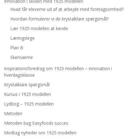
Innovation i skolen med 1925 modellen
Hvad får eleverne ud af at arbejde med foretagsomhed?
Hvordan formulerer vi de krystalklare spørgsmål?
Lær 1925 modellen at kende
Læringslege
Plan B
Skemaerne
Inspirationsforedrag om 1925 modellen – innovation i
hverdagsklasse
Krystalklare spørgsmål
Kursus i 1925 modellen
Lydbog – 1925 modellen
Metoden
Metoden bag Easyfoods succes
Modtag nyheder om 1925 modellen