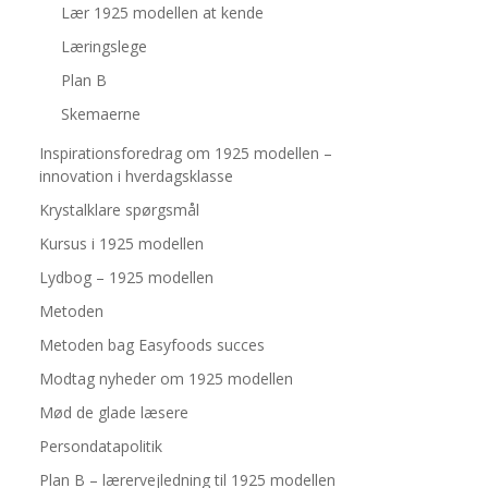
Lær 1925 modellen at kende
Læringslege
Plan B
Skemaerne
Inspirationsforedrag om 1925 modellen –
innovation i hverdagsklasse
Krystalklare spørgsmål
Kursus i 1925 modellen
Lydbog – 1925 modellen
Metoden
Metoden bag Easyfoods succes
Modtag nyheder om 1925 modellen
Mød de glade læsere
Persondatapolitik
Plan B – lærervejledning til 1925 modellen