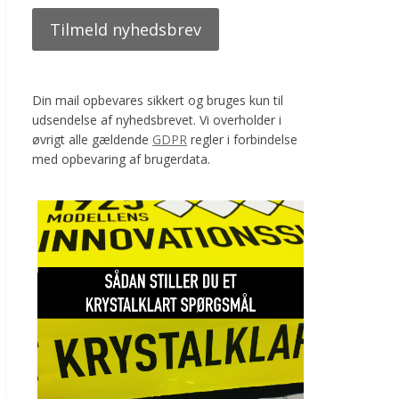
Din mail opbevares sikkert og bruges kun til
udsendelse af nyhedsbrevet. Vi overholder i
øvrigt alle gældende
GDPR
regler i forbindelse
med opbevaring af brugerdata.