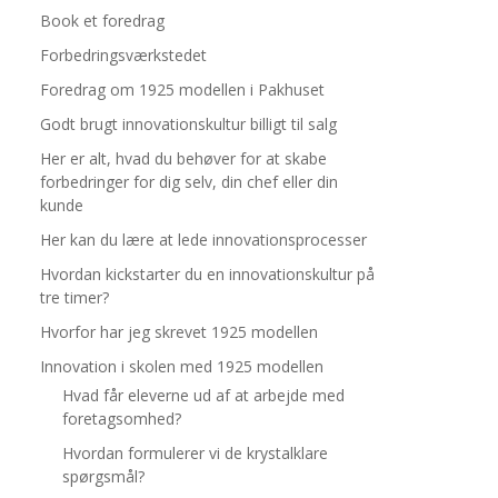
Book et foredrag
Forbedringsværkstedet
Foredrag om 1925 modellen i Pakhuset
Godt brugt innovationskultur billigt til salg
Her er alt, hvad du behøver for at skabe
forbedringer for dig selv, din chef eller din
kunde
Her kan du lære at lede innovationsprocesser
Hvordan kickstarter du en innovationskultur på
tre timer?
Hvorfor har jeg skrevet 1925 modellen
Innovation i skolen med 1925 modellen
Hvad får eleverne ud af at arbejde med
foretagsomhed?
Hvordan formulerer vi de krystalklare
spørgsmål?