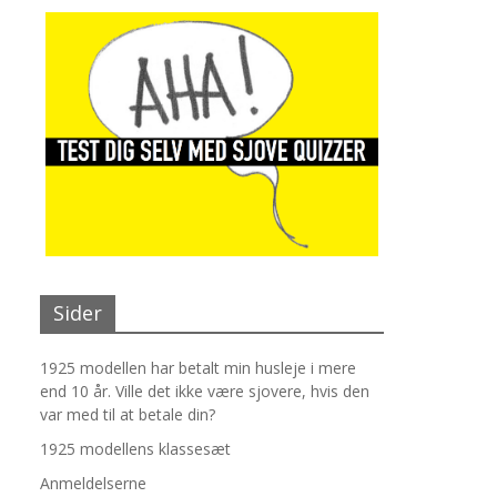
Sider
1925 modellen har betalt min husleje i mere
end 10 år. Ville det ikke være sjovere, hvis den
var med til at betale din?
1925 modellens klassesæt
Anmeldelserne