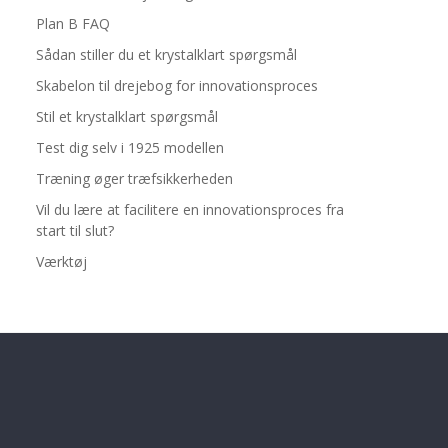
Plan B FAQ
Sådan stiller du et krystalklart spørgsmål
Skabelon til drejebog for innovationsproces
Stil et krystalklart spørgsmål
Test dig selv i 1925 modellen
Træning øger træfsikkerheden
Vil du lære at facilitere en innovationsproces fra
start til slut?
Værktøj