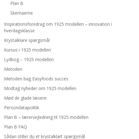
Plan B
Skemaerne
Inspirationsforedrag om 1925 modellen – innovation i
hverdagsklasse
Krystalklare spørgsmål
Kursus i 1925 modellen
Lydbog – 1925 modellen
Metoden
Metoden bag Easyfoods succes
Modtag nyheder om 1925 modellen
Mød de glade læsere
Persondatapolitik
Plan B – lærervejledning til 1925 modellen
Plan B FAQ
Sådan stiller du et krystalklart spørgsmål