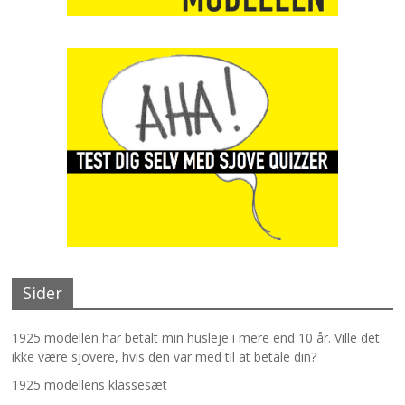
Sider
1925 modellen har betalt min husleje i mere end 10 år. Ville det
ikke være sjovere, hvis den var med til at betale din?
1925 modellens klassesæt