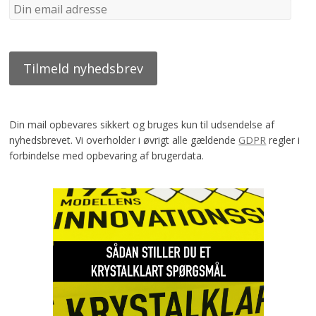
Din mail opbevares sikkert og bruges kun til udsendelse af
nyhedsbrevet. Vi overholder i øvrigt alle gældende
GDPR
regler i
forbindelse med opbevaring af brugerdata.