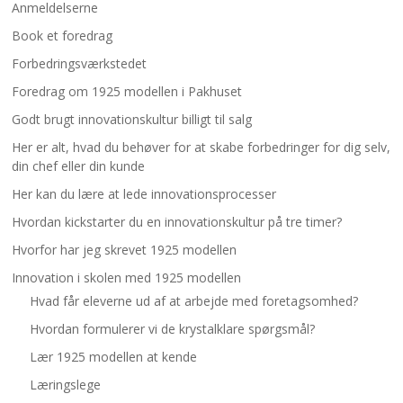
Anmeldelserne
Book et foredrag
Forbedringsværkstedet
Foredrag om 1925 modellen i Pakhuset
Godt brugt innovationskultur billigt til salg
Her er alt, hvad du behøver for at skabe forbedringer for dig selv,
din chef eller din kunde
Her kan du lære at lede innovationsprocesser
Hvordan kickstarter du en innovationskultur på tre timer?
Hvorfor har jeg skrevet 1925 modellen
Innovation i skolen med 1925 modellen
Hvad får eleverne ud af at arbejde med foretagsomhed?
Hvordan formulerer vi de krystalklare spørgsmål?
Lær 1925 modellen at kende
Læringslege