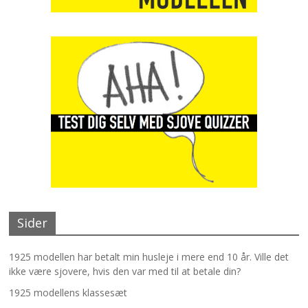
Sider
1925 modellen har betalt min husleje i mere end 10 år. Ville det
ikke være sjovere, hvis den var med til at betale din?
1925 modellens klassesæt