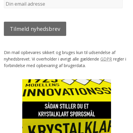
Din mail opbevares sikkert og bruges kun til udsendelse af
nyhedsbrevet. Vi overholder i øvrigt alle gældende
GDPR
regler i
forbindelse med opbevaring af brugerdata.