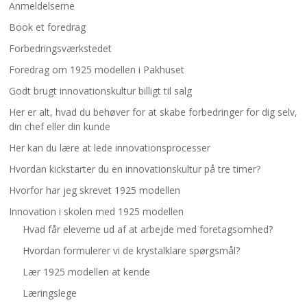
Anmeldelserne
Book et foredrag
Forbedringsværkstedet
Foredrag om 1925 modellen i Pakhuset
Godt brugt innovationskultur billigt til salg
Her er alt, hvad du behøver for at skabe forbedringer for dig selv,
din chef eller din kunde
Her kan du lære at lede innovationsprocesser
Hvordan kickstarter du en innovationskultur på tre timer?
Hvorfor har jeg skrevet 1925 modellen
Innovation i skolen med 1925 modellen
Hvad får eleverne ud af at arbejde med foretagsomhed?
Hvordan formulerer vi de krystalklare spørgsmål?
Lær 1925 modellen at kende
Læringslege