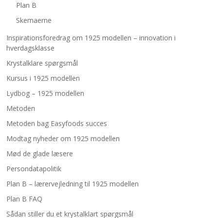
Plan B
Skemaerne
Inspirationsforedrag om 1925 modellen – innovation i
hverdagsklasse
Krystalklare spørgsmål
Kursus i 1925 modellen
Lydbog – 1925 modellen
Metoden
Metoden bag Easyfoods succes
Modtag nyheder om 1925 modellen
Mød de glade læsere
Persondatapolitik
Plan B – lærervejledning til 1925 modellen
Plan B FAQ
Sådan stiller du et krystalklart spørgsmål