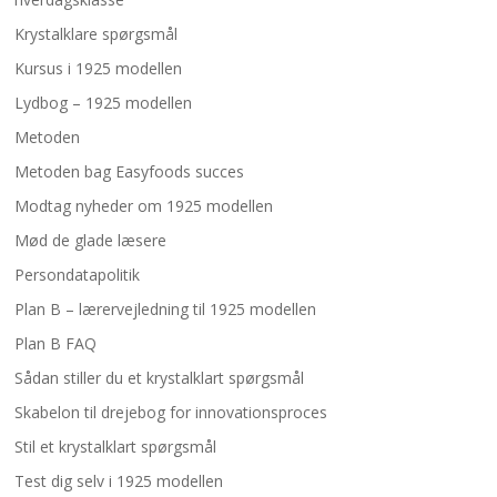
Krystalklare spørgsmål
Kursus i 1925 modellen
Lydbog – 1925 modellen
Metoden
Metoden bag Easyfoods succes
Modtag nyheder om 1925 modellen
Mød de glade læsere
Persondatapolitik
Plan B – lærervejledning til 1925 modellen
Plan B FAQ
Sådan stiller du et krystalklart spørgsmål
Skabelon til drejebog for innovationsproces
Stil et krystalklart spørgsmål
Test dig selv i 1925 modellen