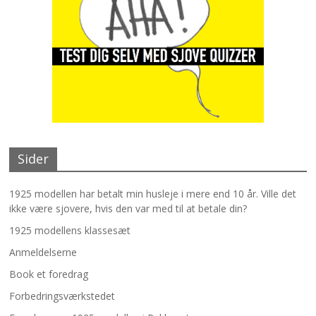
Sider
1925 modellen har betalt min husleje i mere end 10 år. Ville det
ikke være sjovere, hvis den var med til at betale din?
1925 modellens klassesæt
Anmeldelserne
Book et foredrag
Forbedringsværkstedet