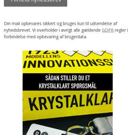
Din mail opbevares sikkert og bruges kun til udsendelse af
nyhedsbrevet. Vi overholder i øvrigt alle gældende
GDPR
regler i
forbindelse med opbevaring af brugerdata.