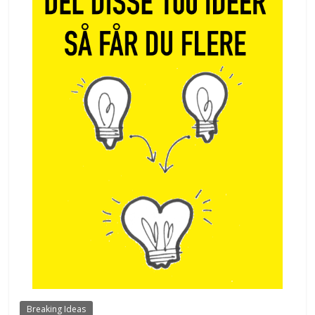
Breaking Ideas