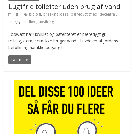
Lugtfrie toiletter uden brug af vand
,
,
,
,
biologi
breaking ideas
bæredygtighed
decentral
,
,
energi
sundhed
udvikling
Loowatt har udviklet og patenteret et bæredygtigt
toiletsystem, som ikke bruger vand. Halvdelen af jordens
befolkning har ikke adgang til
Læs mere