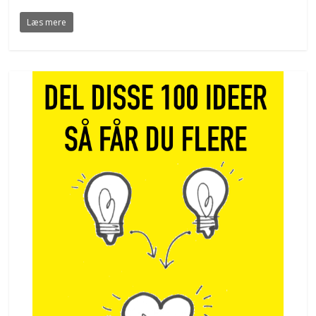
Læs mere