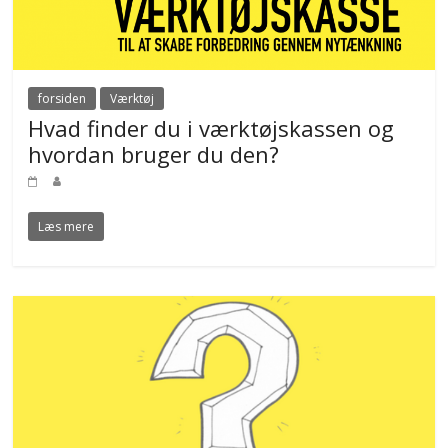
forsiden
Værktøj
Hvad finder du i værktøjskassen og
hvordan bruger du den?
Læs mere