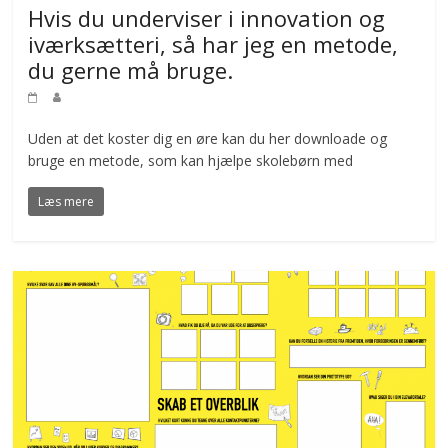
Hvis du underviser i innovation og
iværksætteri, så har jeg en metode,
du gerne må bruge.
Uden at det koster dig en øre kan du her downloade og
bruge en metode, som kan hjælpe skolebørn med
Læs mere