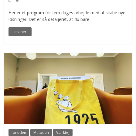
Her er et program for fem dages arbejde med at skabe nye
løsninger. Det er så detaljeret, at du bare
Læs mere
forsiden
Metoden
Værktøj