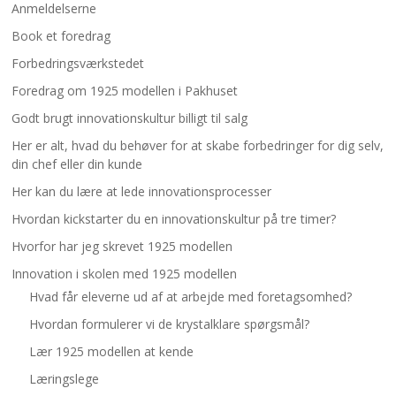
Anmeldelserne
Book et foredrag
Forbedringsværkstedet
Foredrag om 1925 modellen i Pakhuset
Godt brugt innovationskultur billigt til salg
Her er alt, hvad du behøver for at skabe forbedringer for dig selv,
din chef eller din kunde
Her kan du lære at lede innovationsprocesser
Hvordan kickstarter du en innovationskultur på tre timer?
Hvorfor har jeg skrevet 1925 modellen
Innovation i skolen med 1925 modellen
Hvad får eleverne ud af at arbejde med foretagsomhed?
Hvordan formulerer vi de krystalklare spørgsmål?
Lær 1925 modellen at kende
Læringslege