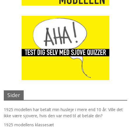
Sider
1925 modellen har betalt min husleje i mere end 10 år. Ville det
ikke være sjovere, hvis den var med til at betale din?
1925 modellens klassesæt