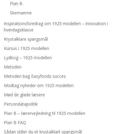
Plan B
Skemaerne
Inspirationsforedrag om 1925 modellen – innovation i
hverdagsklasse
Krystalklare spørgsmål
Kursus i 1925 modellen
Lydbog – 1925 modellen
Metoden
Metoden bag Easyfoods succes
Modtag nyheder om 1925 modellen
Mød de glade læsere
Persondatapolitik
Plan B – lærervejledning til 1925 modellen
Plan B FAQ
Sådan stiller du et krystalklart spørgsmål