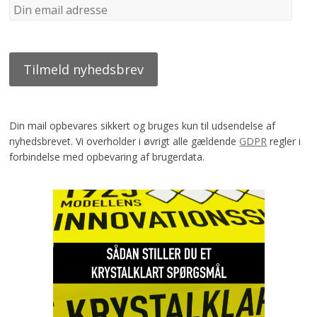
Din mail opbevares sikkert og bruges kun til udsendelse af
nyhedsbrevet. Vi overholder i øvrigt alle gældende
GDPR
regler i
forbindelse med opbevaring af brugerdata.