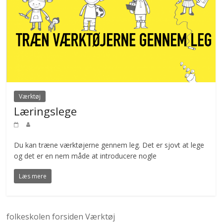
Værktøj
Læringslege
Du kan træne værktøjerne gennem leg. Det er sjovt at lege
og det er en nem måde at introducere nogle
Læs mere
folkeskolen
forsiden
Værktøj