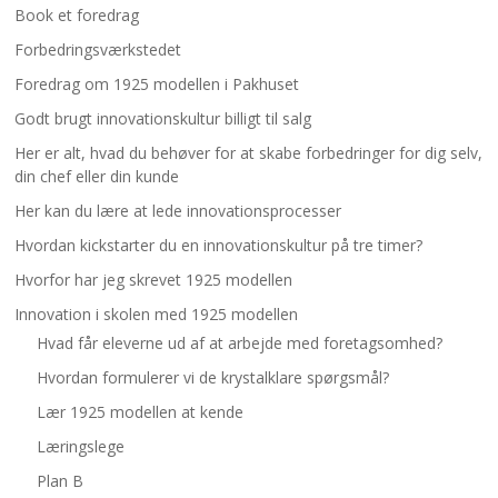
Book et foredrag
Forbedringsværkstedet
Foredrag om 1925 modellen i Pakhuset
Godt brugt innovationskultur billigt til salg
Her er alt, hvad du behøver for at skabe forbedringer for dig selv,
din chef eller din kunde
Her kan du lære at lede innovationsprocesser
Hvordan kickstarter du en innovationskultur på tre timer?
Hvorfor har jeg skrevet 1925 modellen
Innovation i skolen med 1925 modellen
Hvad får eleverne ud af at arbejde med foretagsomhed?
Hvordan formulerer vi de krystalklare spørgsmål?
Lær 1925 modellen at kende
Læringslege
Plan B