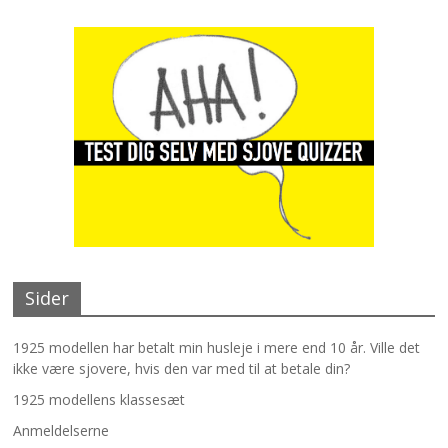
Sider
1925 modellen har betalt min husleje i mere end 10 år. Ville det
ikke være sjovere, hvis den var med til at betale din?
1925 modellens klassesæt
Anmeldelserne