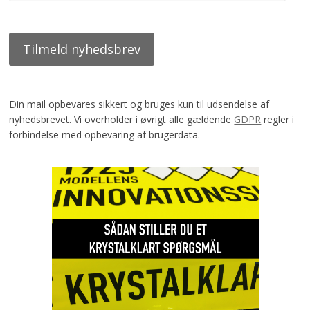
Din mail opbevares sikkert og bruges kun til udsendelse af
nyhedsbrevet. Vi overholder i øvrigt alle gældende
GDPR
regler i
forbindelse med opbevaring af brugerdata.