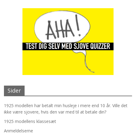
Sider
1925 modellen har betalt min husleje i mere end 10 år. Ville det
ikke være sjovere, hvis den var med til at betale din?
1925 modellens klassesæt
Anmeldelserne