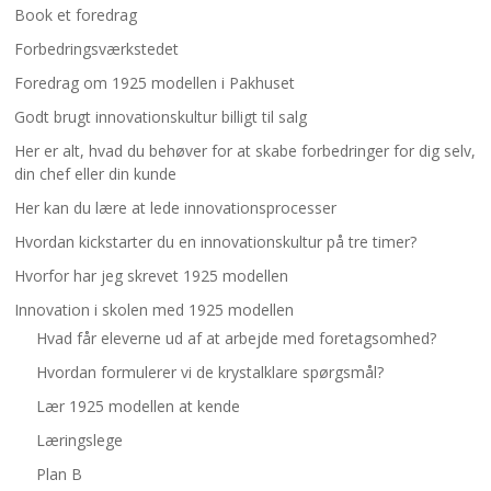
Book et foredrag
Forbedringsværkstedet
Foredrag om 1925 modellen i Pakhuset
Godt brugt innovationskultur billigt til salg
Her er alt, hvad du behøver for at skabe forbedringer for dig selv,
din chef eller din kunde
Her kan du lære at lede innovationsprocesser
Hvordan kickstarter du en innovationskultur på tre timer?
Hvorfor har jeg skrevet 1925 modellen
Innovation i skolen med 1925 modellen
Hvad får eleverne ud af at arbejde med foretagsomhed?
Hvordan formulerer vi de krystalklare spørgsmål?
Lær 1925 modellen at kende
Læringslege
Plan B