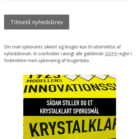
Din mail opbevares sikkert og bruges kun til udsendelse af
nyhedsbrevet. Vi overholder i øvrigt alle gældende
GDPR
regler i
forbindelse med opbevaring af brugerdata.