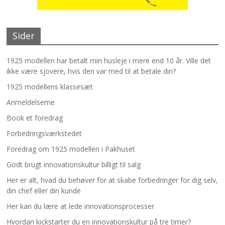
Sider
1925 modellen har betalt min husleje i mere end 10 år. Ville det
ikke være sjovere, hvis den var med til at betale din?
1925 modellens klassesæt
Anmeldelserne
Book et foredrag
Forbedringsværkstedet
Foredrag om 1925 modellen i Pakhuset
Godt brugt innovationskultur billigt til salg
Her er alt, hvad du behøver for at skabe forbedringer for dig selv,
din chef eller din kunde
Her kan du lære at lede innovationsprocesser
Hvordan kickstarter du en innovationskultur på tre timer?