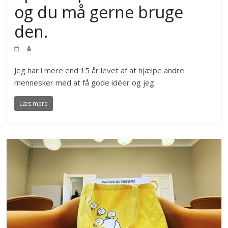
og du må gerne bruge
den.
Jeg har i mere end 15 år levet af at hjælpe andre
mennesker med at få gode idéer og jeg
Læs mere