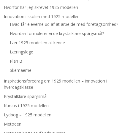
Hvorfor har jeg skrevet 1925 modellen
Innovation i skolen med 1925 modellen
Hvad får eleverne ud af at arbejde med foretagsomhed?
Hvordan formulerer vi de krystalklare spørgsmål?
Lær 1925 modellen at kende
Læringslege
Plan B
Skemaerne
Inspirationsforedrag om 1925 modellen – innovation i
hverdagsklasse
Krystalklare spørgsmål
Kursus i 1925 modellen
Lydbog – 1925 modellen
Metoden