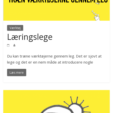
Værktøj
Læringslege
Du kan træne værktøjerne gennem leg. Det er sjovt at
lege og det er en nem måde at introducere nogle
Læs mere