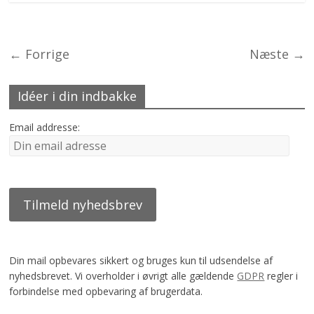
← Forrige
Næste →
Idéer i din indbakke
Email addresse:
Din mail opbevares sikkert og bruges kun til udsendelse af
nyhedsbrevet. Vi overholder i øvrigt alle gældende
GDPR
regler i
forbindelse med opbevaring af brugerdata.