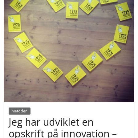
Metoden
Jeg har udviklet en
opskrift på innovation –